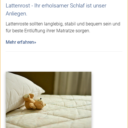
Lattenrost - Ihr erholsamer Schlaf ist unser
Anliegen.
Lattenroste sollten langlebig, stabil und bequem sein und
für beste Entlüftung ihrer Matratze sorgen.
Mehr erfahren»