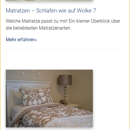
Matratzen – Schlafen wie auf Wolke 7
Welche Matratze passt zu mir! Ein kleiner Überblick über
die beliebtesten Matratzenarten.
Mehr erfahren»