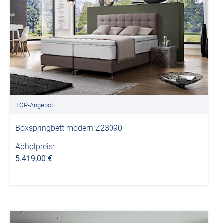
TOP-Angebot
Boxspringbett modern Z23090
Abholpreis:
5.419,00 €