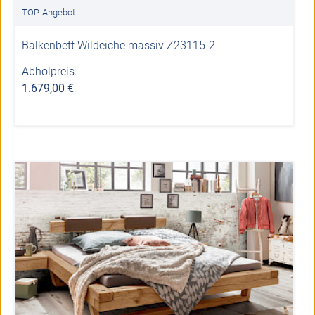
TOP-Angebot
Balkenbett Wildeiche massiv Z23115-2
Abholpreis:
1.679,00 €