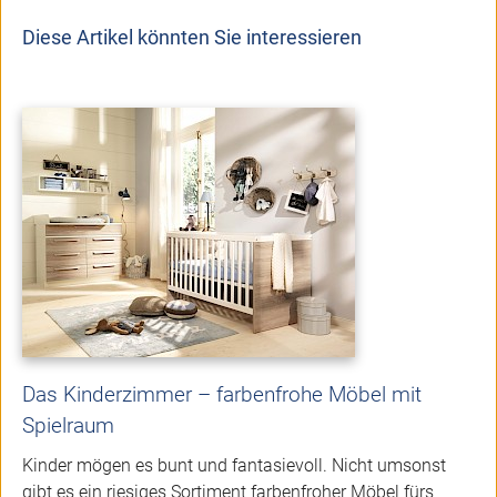
Diese Artikel könnten Sie interessieren
Das Kinderzimmer – farbenfrohe Möbel mit
Spielraum
Kinder mögen es bunt und fantasievoll. Nicht umsonst
gibt es ein riesiges Sortiment farbenfroher Möbel fürs