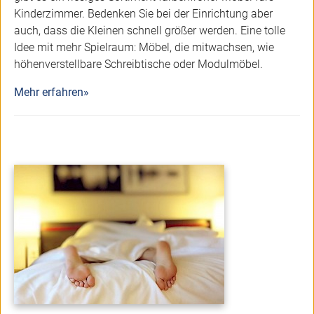
Kinderzimmer. Bedenken Sie bei der Einrichtung aber
auch, dass die Kleinen schnell größer werden. Eine tolle
Idee mit mehr Spielraum: Möbel, die mitwachsen, wie
höhenverstellbare Schreibtische oder Modulmöbel.
Mehr erfahren»