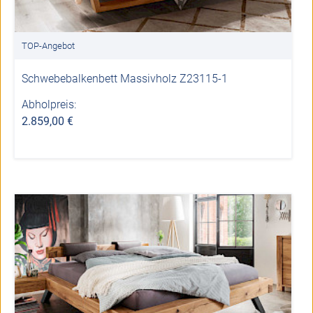
TOP-Angebot
Schwebebalkenbett Massivholz Z23115-1
Abholpreis:
2.859,00 €