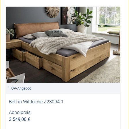
TOP-Angebot
Bett in Wildeiche Z23094-1
Abholpreis:
3.549,00 €