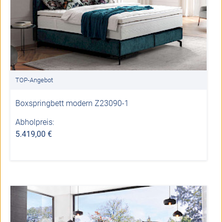
TOP-Angebot
Boxspringbett modern Z23090-1
Abholpreis:
5.419,00 €