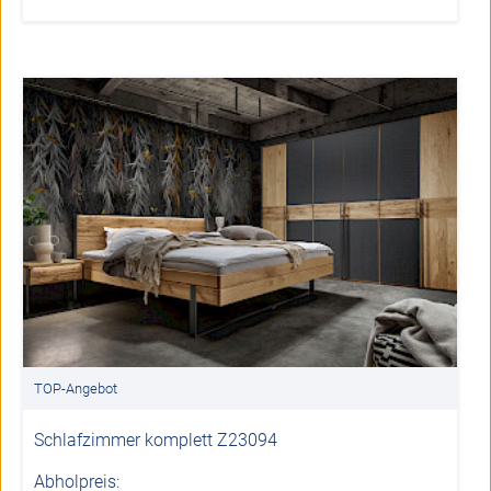
TOP-Angebot
Schlafzimmer komplett Z23094
Abholpreis: