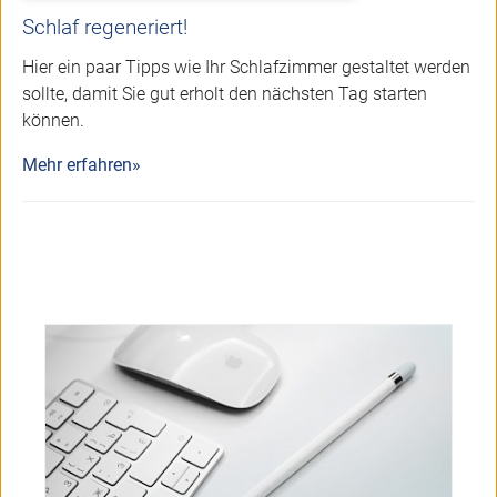
Schlaf regeneriert!
Hier ein paar Tipps wie Ihr Schlafzimmer gestaltet werden
sollte, damit Sie gut erholt den nächsten Tag starten
können.
Mehr erfahren»