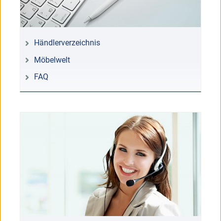
Händlerverzeichnis
Möbelwelt
FAQ