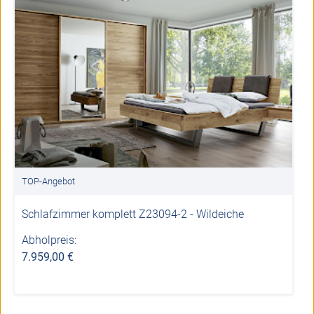
TOP-Angebot
Schlafzimmer komplett Z23094-2 - Wildeiche
Abholpreis:
7.959,00 €