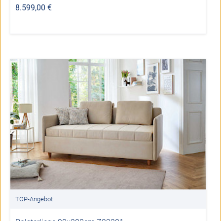
8.599,00 €
TOP-Angebot