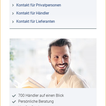
Kontakt für Privatpersonen
Kontakt für Händler
Kontakt für Lieferanten
700 Händler auf einen Blick
Persönliche Beratung