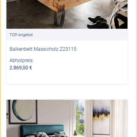
TOP-Angebot
Balkenbett Massivholz Z23115
Abholpreis:
2.869,00 €