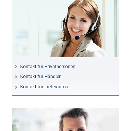
Kontakt für Privatpersonen
Kontakt für Händler
Kontakt für Lieferanten