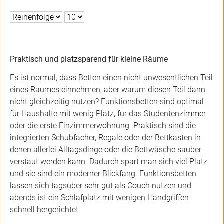
Praktisch und platzsparend für kleine Räume
Es ist normal, dass Betten einen nicht unwesentlichen Teil
eines Raumes einnehmen, aber warum diesen Teil dann
nicht gleichzeitig nutzen? Funktionsbetten sind optimal
für Haushalte mit wenig Platz, für das Studentenzimmer
oder die erste Einzimmerwohnung. Praktisch sind die
integrierten Schubfächer, Regale oder der Bettkasten in
denen allerlei Alltagsdinge oder die Bettwäsche sauber
verstaut werden kann. Dadurch spart man sich viel Platz
und sie sind ein moderner Blickfang. Funktionsbetten
lassen sich tagsüber sehr gut als Couch nutzen und
abends ist ein Schlafplatz mit wenigen Handgriffen
schnell hergerichtet.