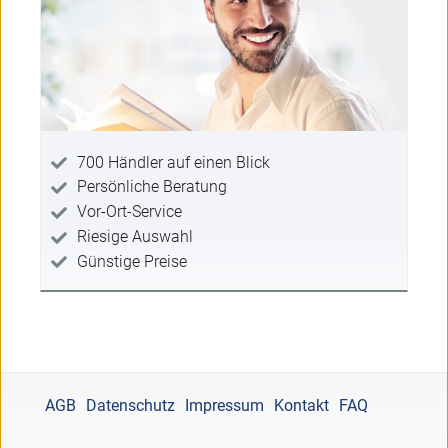
700 Händler auf einen Blick
Persönliche Beratung
Vor-Ort-Service
Riesige Auswahl
Günstige Preise
AGB
Datenschutz
Impressum
Kontakt
FAQ