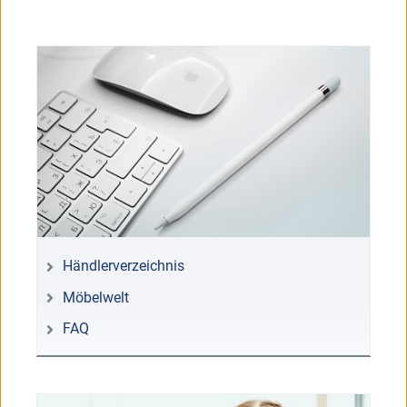
Händlerverzeichnis
Möbelwelt
FAQ