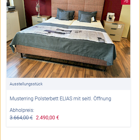
Ausstellungsstück
Musterring Polsterbett ELIAS mit seitl. Öffnung
Abholpreis:
3.664,00 €
2.490,00 €