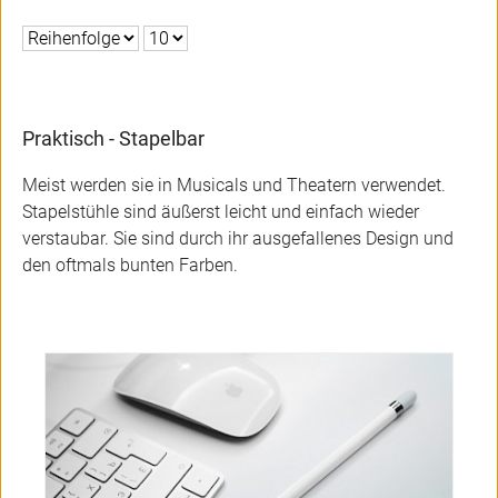
Praktisch - Stapelbar
Meist werden sie in Musicals und Theatern verwendet.
Stapelstühle sind äußerst leicht und einfach wieder
verstaubar. Sie sind durch ihr ausgefallenes Design und
den oftmals bunten Farben.