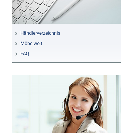
Händlerverzeichnis
Möbelwelt
FAQ