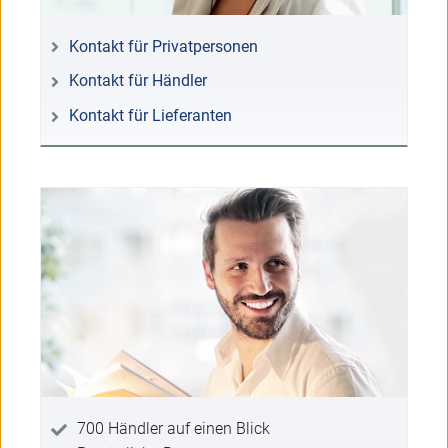
Kontakt für Privatpersonen
Kontakt für Händler
Kontakt für Lieferanten
700 Händler auf einen Blick