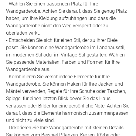
- Wählen Sie einen passenden Platz für Ihre
Wandgarderobe. Achten Sie darauf, dass Sie genug Platz
haben, um Ihre Kleidung aufzuhängen und dass die
Wandgarderobe nicht den Weg versperrt oder zu
überladen wirkt.
- Entscheiden Sie sich für einen Stil, der zu Ihrer Diele
passt. Sie können eine Wandgarderobe im Landhausstil,
im modernen Stil oder im Vintage-Stil gestalten. Wählen
Sie passende Materialien, Farben und Formen für Ihre
Wandgarderobe aus.
- Kombinieren Sie verschiedene Elemente für Ihre
Wandgarderobe. Sie können Haken für Ihre Jacken und
Mäntel verwenden, Regale für Ihre Schuhe oder Taschen,
Spiegel für einen letzten Blick bevor Sie das Haus
verlassen oder Bilder für eine persönliche Note. Achten Sie
darauf, dass die Elemente harmonisch zusammenpassen
und nicht zu viele sind.
- Dekorieren Sie Ihre Wandgarderobe mit kleinen Details.
Sie können zum Beispiel Pflanzen, Kerzen, Körbe oder