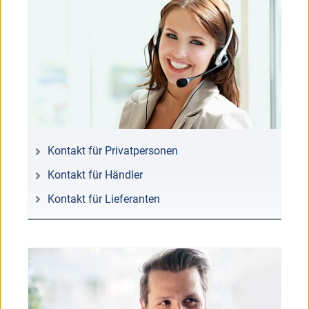
Kontakt für Privatpersonen
Kontakt für Händler
Kontakt für Lieferanten