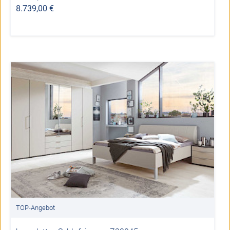
8.739,00 €
TOP-Angebot