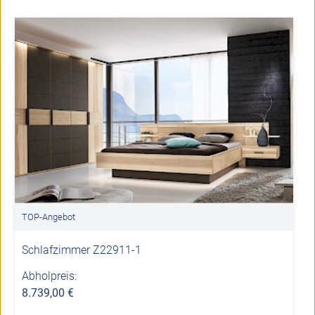
TOP-Angebot
Schlafzimmer Z22911-1
Abholpreis:
8.739,00 €