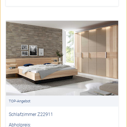
TOP-Angebot
Schlafzimmer Z22911
Abholpreis: