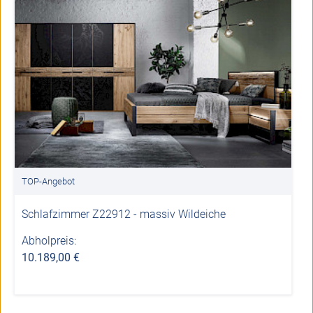
TOP-Angebot
Schlafzimmer Z22912 - massiv Wildeiche
Abholpreis:
10.189,00 €