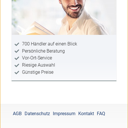
700 Händler auf einen Blick
Persönliche Beratung
Vor-Ort-Service
Riesige Auswahl
Günstige Preise
AGB
Datenschutz
Impressum
Kontakt
FAQ