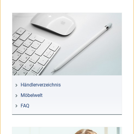
Händlerverzeichnis
Möbelwelt
FAQ