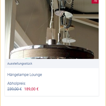
Ausstellungsstück
Hängelampe Lounge
Abholpreis:
239,00 €
189,00 €