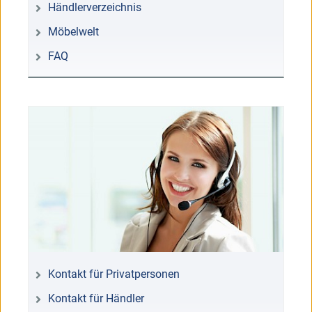
Händlerverzeichnis
Möbelwelt
FAQ
Kontakt für Privatpersonen
Kontakt für Händler