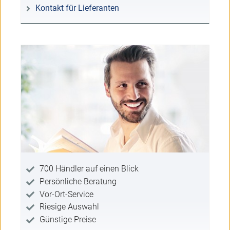
Kontakt für Lieferanten
700 Händler auf einen Blick
Persönliche Beratung
Vor-Ort-Service
Riesige Auswahl
Günstige Preise