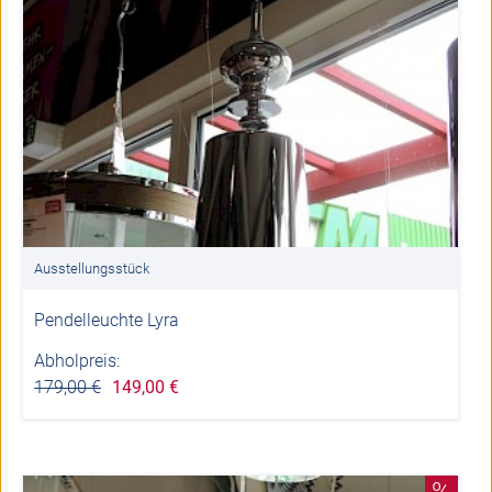
Ausstellungsstück
Pendelleuchte Lyra
Abholpreis:
179,00 €
149,00 €
%