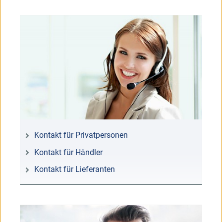
Kontakt für Privatpersonen
Kontakt für Händler
Kontakt für Lieferanten