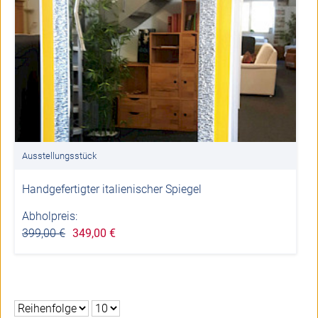
Ausstellungsstück
Handgefertigter italienischer Spiegel
Abholpreis:
399,00 €
349,00 €