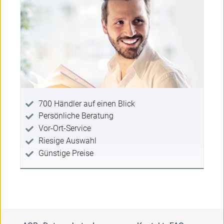
700 Händler auf einen Blick
Persönliche Beratung
Vor-Ort-Service
Riesige Auswahl
Günstige Preise