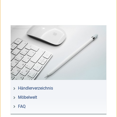
Händlerverzeichnis
Möbelwelt
FAQ