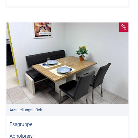
%
Ausstellungsstück
Essgruppe
Abholpreis: