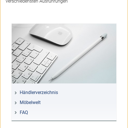
verschiedensten Ausführungen
Händlerverzeichnis
Möbelwelt
FAQ