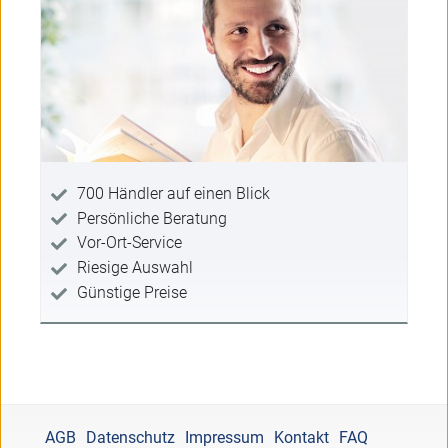
700 Händler auf einen Blick
Persönliche Beratung
Vor-Ort-Service
Riesige Auswahl
Günstige Preise
AGB
Datenschutz
Impressum
Kontakt
FAQ