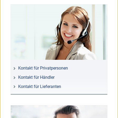
Kontakt für Privatpersonen
Kontakt für Händler
Kontakt für Lieferanten