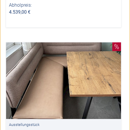
Abholpreis:
4.539,00 €
%
Ausstellungsstück