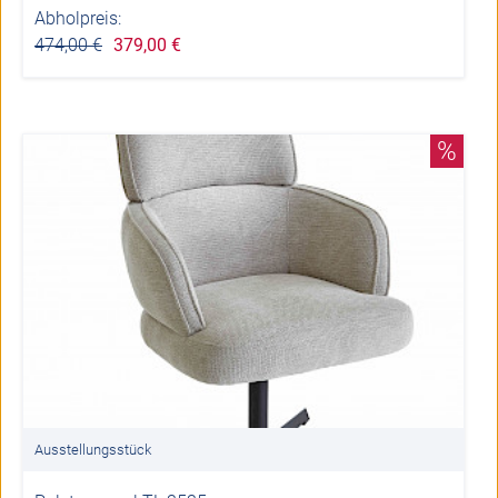
Abholpreis:
474,00 €
379,00 €
%
Ausstellungsstück