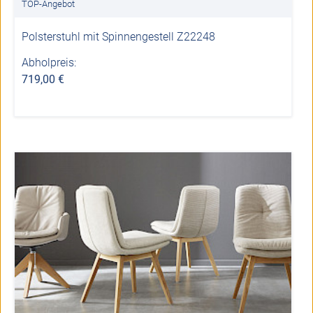
TOP-Angebot
Polsterstuhl mit Spinnengestell Z22248
Abholpreis:
719,00 €