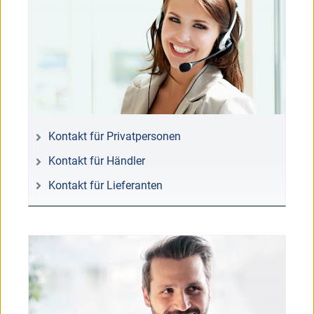
Kontakt für Privatpersonen
Kontakt für Händler
Kontakt für Lieferanten