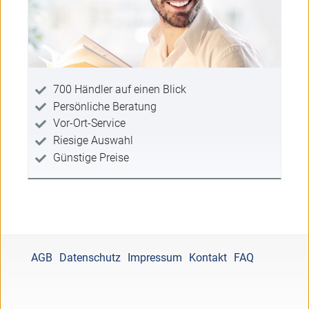
700 Händler auf einen Blick
Persönliche Beratung
Vor-Ort-Service
Riesige Auswahl
Günstige Preise
AGB
Datenschutz
Impressum
Kontakt
FAQ