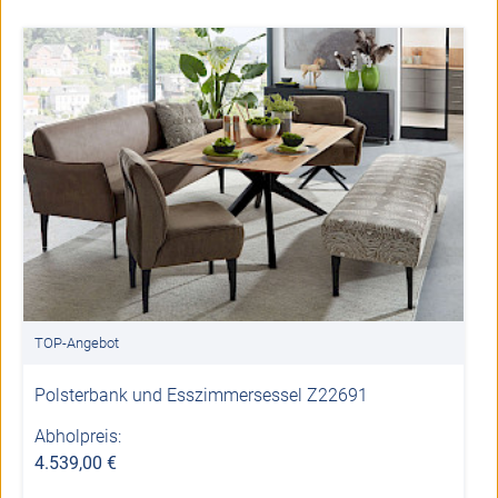
TOP-Angebot
Polsterbank und Esszimmersessel Z22691
Abholpreis:
4.539,00 €