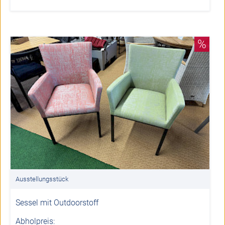
%
Ausstellungsstück
Sessel mit Outdoorstoff
Abholpreis: