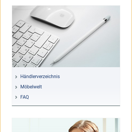
Händlerverzeichnis
Möbelwelt
FAQ