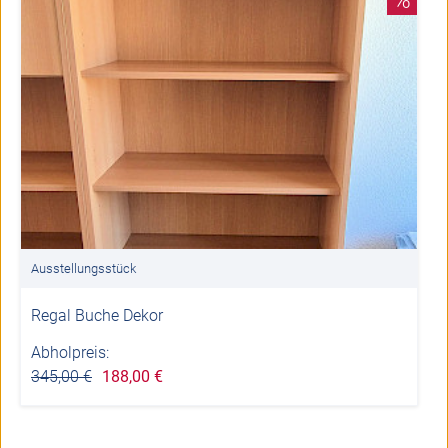
Ausstellungsstück
Regal Buche Dekor
Abholpreis:
345,00 €
188,00 €