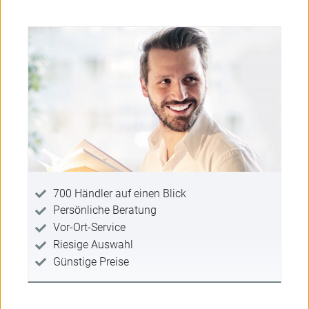
700 Händler auf einen Blick
Persönliche Beratung
Vor-Ort-Service
Riesige Auswahl
Günstige Preise