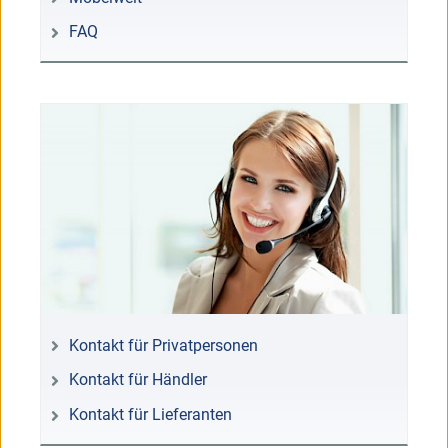
FAQ
Kontakt für Privatpersonen
Kontakt für Händler
Kontakt für Lieferanten