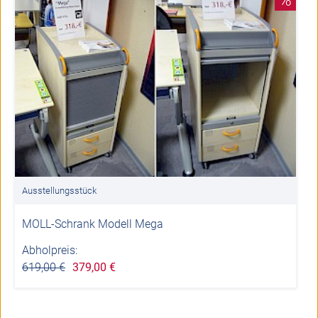
Ausstellungsstück
MOLL-Schrank Modell Mega
Abholpreis:
619,00 €
379,00 €