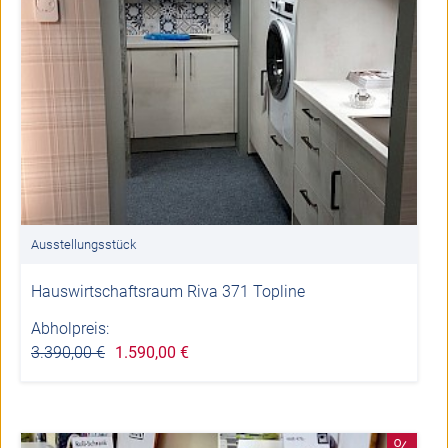
Ausstellungsstück
Hauswirtschaftsraum Riva 371 Topline
Abholpreis:
3.390,00 €
1.590,00 €
%