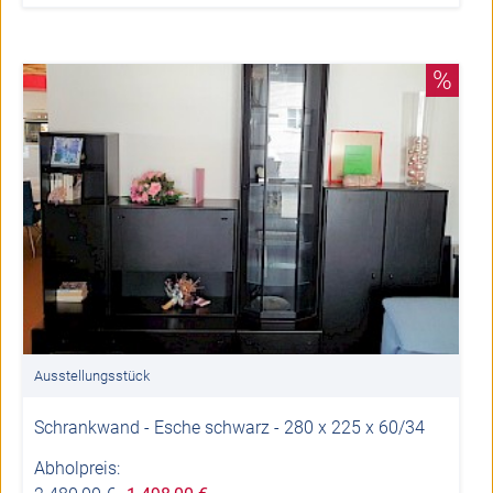
%
Ausstellungsstück
Schrankwand - Esche schwarz - 280 x 225 x 60/34
Abholpreis: