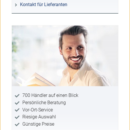
Kontakt für Lieferanten
700 Händler auf einen Blick
Persönliche Beratung
Vor-Ort-Service
Riesige Auswahl
Günstige Preise