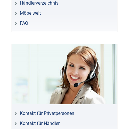
Händlerverzeichnis
Möbelwelt
FAQ
Kontakt für Privatpersonen
Kontakt für Händler