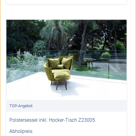
TOP-Angebot
Polstersessel inkl. Hocker-Tisch Z23005
Abholpreis: