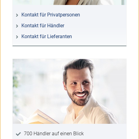
Kontakt für Privatpersonen
Kontakt für Händler
Kontakt für Lieferanten
700 Händler auf einen Blick