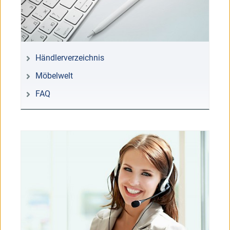
Händlerverzeichnis
Möbelwelt
FAQ