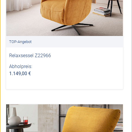
TOP-Angebot
Relaxsessel Z22966
Abholpreis:
1.149,00 €