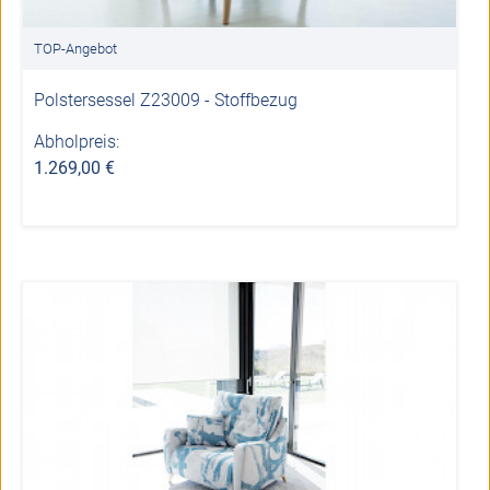
TOP-Angebot
Polstersessel Z23009 - Stoffbezug
Abholpreis:
1.269,00 €