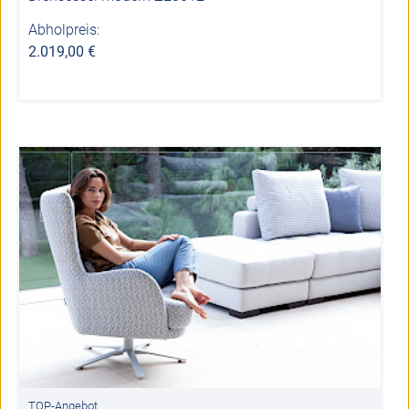
Abholpreis:
2.019,00 €
TOP-Angebot