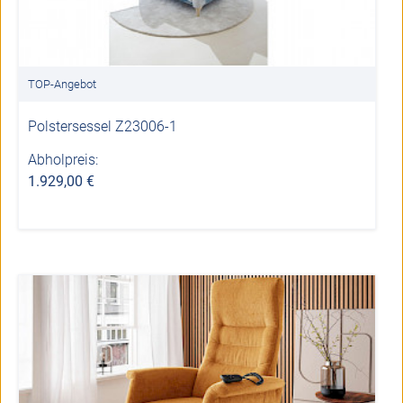
TOP-Angebot
Polstersessel Z23006-1
Abholpreis:
1.929,00 €