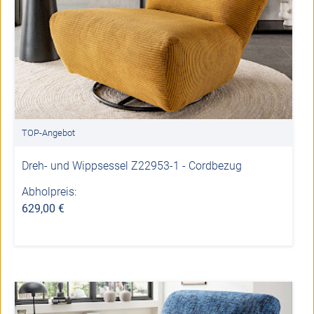
TOP-Angebot
Dreh- und Wippsessel Z22953-1 - Cordbezug
Abholpreis:
629,00 €