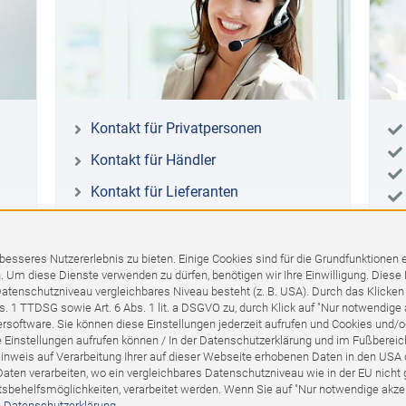
Kontakt für Privatpersonen
Kontakt für Händler
Kontakt für Lieferanten
seres Nutzererlebnis zu bieten. Einige Cookies sind für die Grundfunktionen er
 Um diese Dienste verwenden zu dürfen, benötigen wir Ihre Einwilligung. Diese
Datenschutzniveau vergleichbares Niveau besteht (z. B. USA). Durch das Klicken
. 1 TTDSG sowie Art. 6 Abs. 1 lit. a DSGVO zu, durch Klick auf "Nur notwendige a
oftware. Sie können diese Einstellungen jederzeit aufrufen und Cookies und/od
Kontakt
FAQ
 Einstellungen aufrufen können / In der Datenschutzerklärung und im Fußbereich
inweis auf Verarbeitung Ihrer auf dieser Webseite erhobenen Daten in den USA dur
 Daten verarbeiten, wo ein vergleichbares Datenschutzniveau wie in der EU nicht 
ehelfsmöglichkeiten, verarbeitet werden. Wenn Sie auf "Nur notwendige akzepti
n
Datenschutzerklärung
.