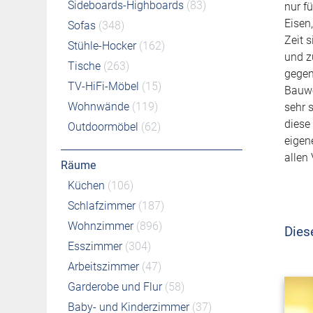
Sideboards-Highboards
(83)
nur f
Eisen
Sofas
(348)
Zeit 
Stühle-Hocker
(162)
und z
Tische
(263)
gegen
TV-HiFi-Möbel
(15)
Bauwe
Wohnwände
(119)
sehr 
diese
Outdoormöbel
(62)
eigen
allen
Räume
Küchen
(106)
Schlafzimmer
(187)
Wohnzimmer
(896)
Dies
Esszimmer
(304)
Arbeitszimmer
(47)
Garderobe und Flur
(58)
Baby- und Kinderzimmer
(37)