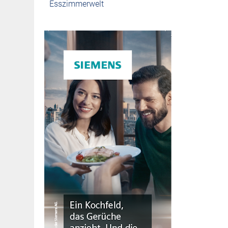
Esszimmerwelt