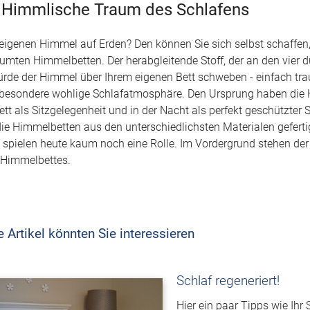
 Himmlische Traum des Schlafens
 eigenen Himmel auf Erden? Den können Sie sich selbst schaffe
äumten Himmelbetten. Der herabgleitende Stoff, der an den vier d
ürde der Himmel über Ihrem eigenen Bett schweben - einfach tra
besondere wohlige Schlafatmosphäre. Den Ursprung haben die H
ett als Sitzgelegenheit und in der Nacht als perfekt geschützter
die Himmelbetten aus den unterschiedlichsten Materialen geferti
e spielen heute kaum noch eine Rolle. Im Vordergrund stehen de
 Himmelbettes.
e Artikel könnten Sie interessieren
Schlaf regeneriert!
Hier ein paar Tipps wie Ihr