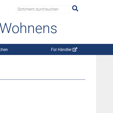
s Wohnens
chen
Für Händler